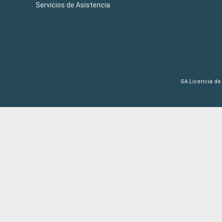
Servicios de Asistencia
SA.Licencia de 