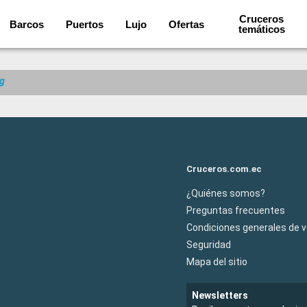
Cruceros
Barcos
Puertos
Lujo
Ofertas
temáticos
g
Cruceros.com.ec
¿Quiénes somos?
Preguntas frecuentes
Condiciones generales de 
Seguridad
Mapa del sitio
Newsletters