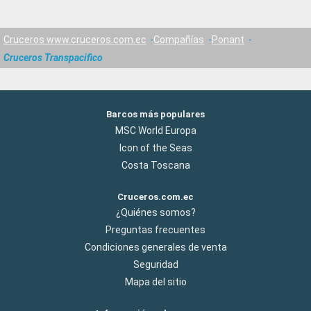
Cruceros www.cruceros.com.ec
Compañías
Ponant
Cruceros Transpacifico
Barcos más populares
MSC World Europa
Icon of the Seas
Costa Toscana
Cruceros.com.ec
¿Quiénes somos?
Preguntas frecuentes
Condiciones generales de venta
Seguridad
Mapa del sitio