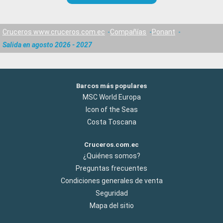
Cruceros www.cruceros.com.ec
Compañías
Ponant
Salida en agosto 2026 - 2027
Barcos más populares
MSC World Europa
Icon of the Seas
Costa Toscana
Cruceros.com.ec
¿Quiénes somos?
Preguntas frecuentes
Condiciones generales de venta
Seguridad
Mapa del sitio