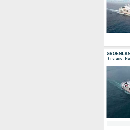
GROENLAN