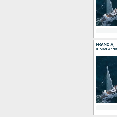
FRANCIA, 