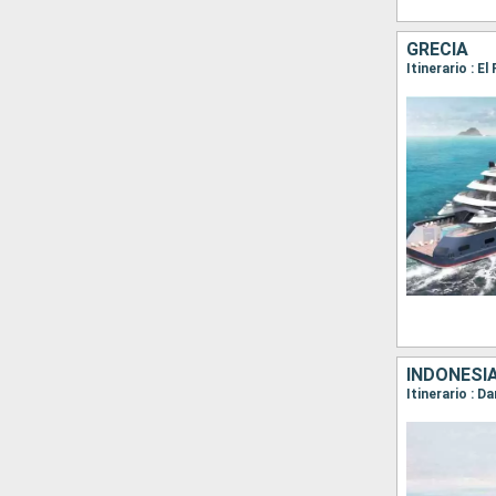
GRECIA
INDONESIA
Itinerario : 