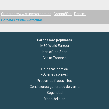
Cruceros www.cruceros.com.ec
Compañías
Ponant
Cruceros desde Puntarenas
Barcos más populares
MSC World Europa
Icon of the Seas
Costa Toscana
Cruceros.com.ec
¿Quiénes somos?
Preguntas frecuentes
Condiciones generales de venta
Seguridad
Mapa del sitio