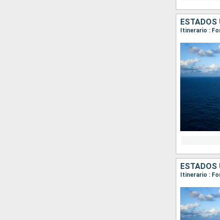
ESTADOS 
Itinerario : 
ESTADOS 
Itinerario : F