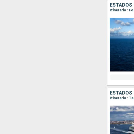
ESTADOS 
Itinerario : F
ESTADOS 
Itinerario : 