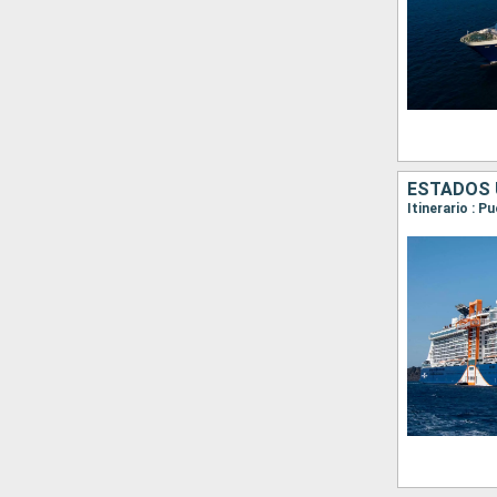
ESTADOS 
Itinerario : 