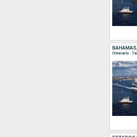
BAHAMAS,
Itinerario : 