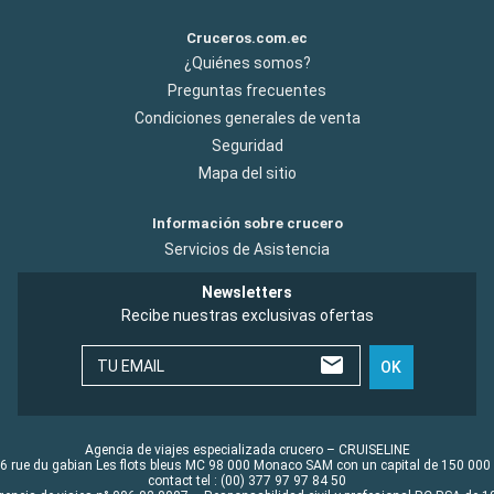
Cruceros.com.ec
¿Quiénes somos?
Preguntas frecuentes
Condiciones generales de venta
Seguridad
Mapa del sitio
Información sobre crucero
Servicios de Asistencia
Newsletters
Recibe nuestras exclusivas ofertas
TU EMAIL
OK
Agencia de viajes especializada crucero – CRUISELINE
6 rue du gabian Les flots bleus MC 98 000 Monaco SAM con un capital de 150 000
contact tel : (00) 377 97 97 84 50