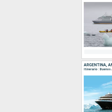
ARGENTINA, A
Itinerario : Buenos