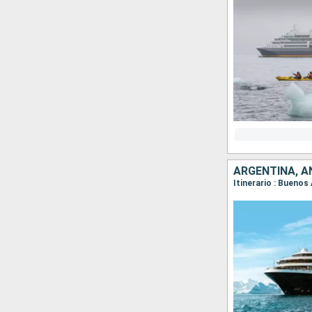
ARGENTINA, A
Itinerario : Buenos