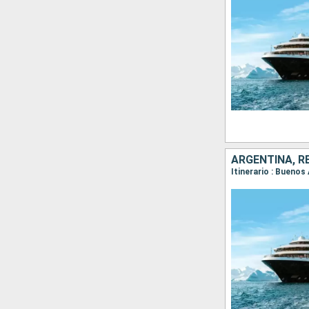
ARGENTINA, R
Itinerario : Buenos