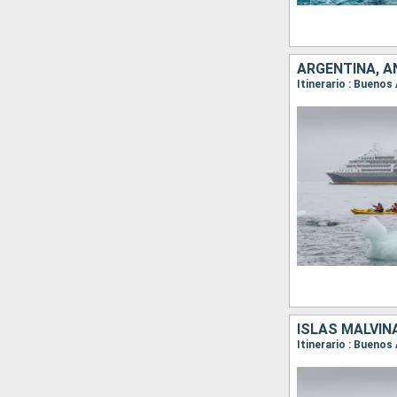
ARGENTINA, A
Itinerario : Buenos
ISLAS MALVIN