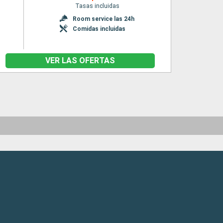
Tasas incluidas
Room service las 24h
Comidas incluidas
VER LAS OFERTAS