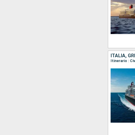
ITALIA, G