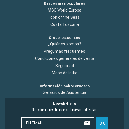
Barcos más populares
MSC World Europa
Icon of the Seas
Costa Toscana
Cruceros.com.ec
¿Quiénes somos?
Preguntas frecuentes
Condiciones generales de venta
Seguridad
Mapa del sitio
Información sobre crucero
Servicios de Asistencia
Newsletters
Recibe nuestras exclusivas ofertas
TU EMAIL
OK