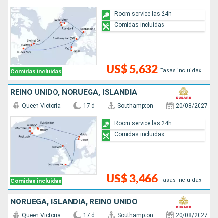
Room service las 24h
Comidas incluidas
US$ 5,632
Tasas incluidas
Comidas incluidas
REINO UNIDO, NORUEGA, ISLANDIA
Queen Victoria
17 d
Southampton
20/08/2027
Room service las 24h
Comidas incluidas
US$ 3,466
Tasas incluidas
Comidas incluidas
NORUEGA, ISLANDIA, REINO UNIDO
Queen Victoria
17 d
Southampton
20/08/2027