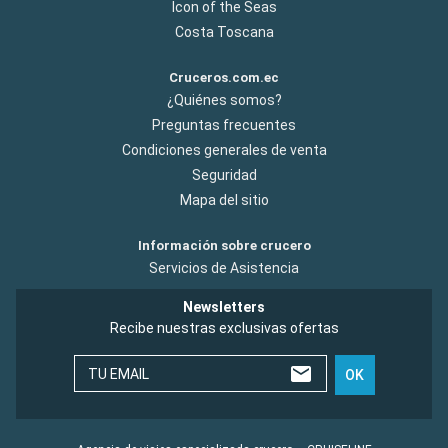
Icon of the Seas
Costa Toscana
Cruceros.com.ec
¿Quiénes somos?
Preguntas frecuentes
Condiciones generales de venta
Seguridad
Mapa del sitio
Información sobre crucero
Servicios de Asistencia
Newsletters
Recibe nuestras exclusivas ofertas
TU EMAIL
OK