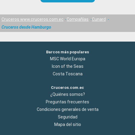
Cruceros www.cruceros.com.ec
Compañías
Cunard
Cruceros desde Hamburgo
Barcos más populares
MSC World Europa
Icon of the Seas
Costa Toscana
Cruceros.com.ec
¿Quiénes somos?
Preguntas frecuentes
Condiciones generales de venta
Seguridad
Mapa del sitio