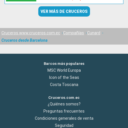
VER MÁS DE CRUCEROS
Cruceros www.cruceros.com.ec
Compañías
Cunard
Cruceros desde Barcelona
Barcos más populares
MSC World Europa
Icon of the Seas
Costa Toscana
Cruceros.com.ec
¿Quiénes somos?
Preguntas frecuentes
Condiciones generales de venta
Seguridad