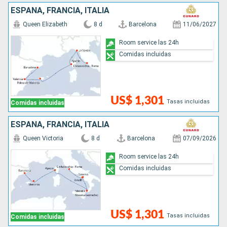
ESPAÑA, FRANCIA, ITALIA
Queen Elizabeth
8 d
Barcelona
11/06/2027
Room service las 24h
Comidas incluidas
US$ 1,301
Tasas incluidas
Comidas incluidas
ESPAÑA, FRANCIA, ITALIA
Queen Victoria
8 d
Barcelona
07/09/2026
Room service las 24h
Comidas incluidas
US$ 1,301
Tasas incluidas
Comidas incluidas