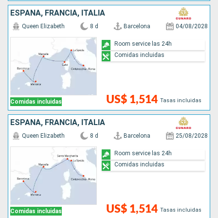
ESPAÑA, FRANCIA, ITALIA
Queen Elizabeth
8 d
Barcelona
04/08/2028
Room service las 24h
Comidas incluidas
US$ 1,514
Tasas incluidas
Comidas incluidas
ESPAÑA, FRANCIA, ITALIA
Queen Elizabeth
8 d
Barcelona
25/08/2028
Room service las 24h
Comidas incluidas
US$ 1,514
Tasas incluidas
Comidas incluidas