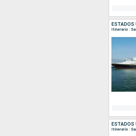
ESTADOS 
Itinerario : 
ESTADOS 
Itinerario : S