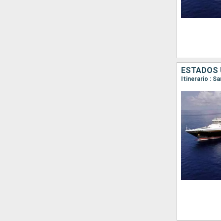
ESTADOS 
Itinerario : 