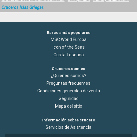
Cruceros Islas Griegas
Barcos más populares
MSC World Europa
Icon of the Seas
Costa Toscana
Cruceros.com.ec
¿Quiénes somos?
Preguntas frecuentes
Condiciones generales de venta
Seguridad
Mapa del sitio
Información sobre crucero
Servicios de Asistencia