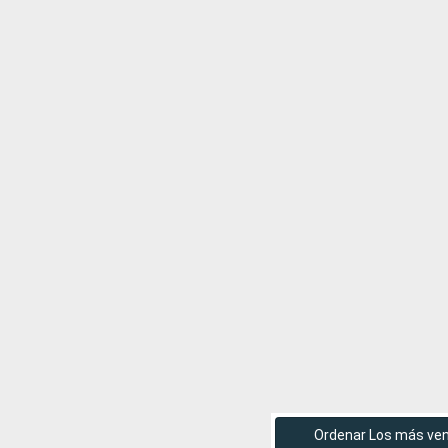
Ordenar Los más ve