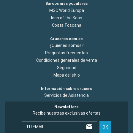
Barcos más populares
MSC World Europa
Icon of the Seas
Costa Toscana
Cruceros.com.ec
¿Quiénes somos?
Preguntas frecuentes
Condiciones generales de venta
Seguridad
Mapa del sitio
Información sobre crucero
Servicios de Asistencia
Newsletters
Recibe nuestras exclusivas ofertas
TU EMAIL
OK