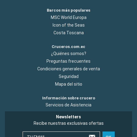
Barcos más populares
MSC World Europa
Icon of the Seas
Costa Toscana
Cruceros.com.ec
¿Quiénes somos?
Preguntas frecuentes
Condiciones generales de venta
Seguridad
Mapa del sitio
Información sobre crucero
Servicios de Asistencia
Newsletters
Recibe nuestras exclusivas ofertas