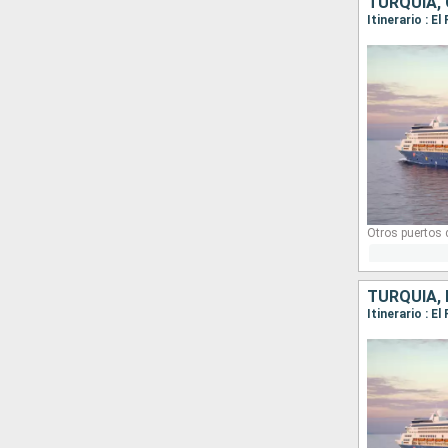
TURQUÍA, 
Otros puertos
TURQUÍA, 