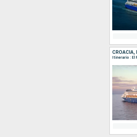
CROACIA, 