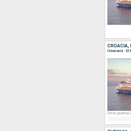
CROACIA, 
Otros puertos