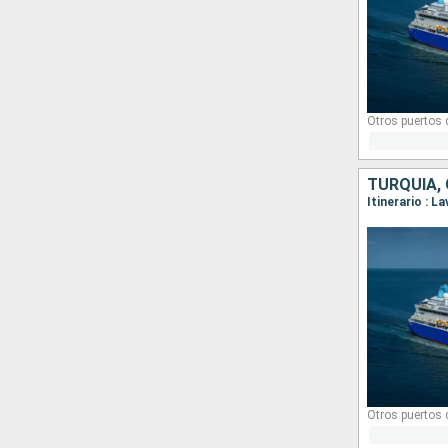
Otros puertos
TURQUÍA, 
Itinerario : 
Otros puertos