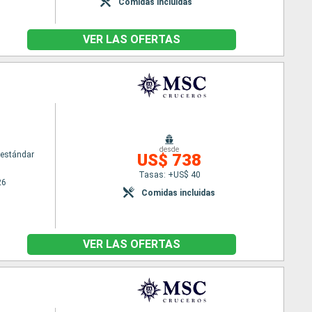
Comidas incluidas
VER LAS OFERTAS
desde
estándar
US$ 738
Tasas: +US$ 40
26
Comidas incluidas
VER LAS OFERTAS