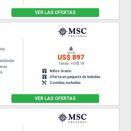
VER LAS OFERTAS
nia
desde
US$ 897
estándar
Tasas: +US$ 18
tenas
Niños Gratis
26
Oferta en paquete de bebidas
Comidas incluidas
VER LAS OFERTAS