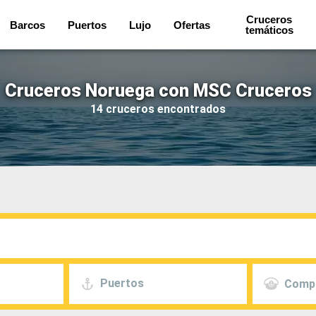
Cruceros
Barcos
Puertos
Lujo
Ofertas
temáticos
Cruceros Noruega con MSC Cruceros
14 cruceros encontrados
Puertos
Comp