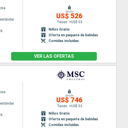
osa
desde
US$ 526
estándar
Tasas: +US$ 53
Niños Gratis
26
Oferta en paquete de bebidas
Comidas incluidas
VER LAS OFERTAS
osa
desde
US$ 746
estándar
Tasas: +US$ 53
Niños Gratis
26
Oferta en paquete de bebidas
Comidas incluidas