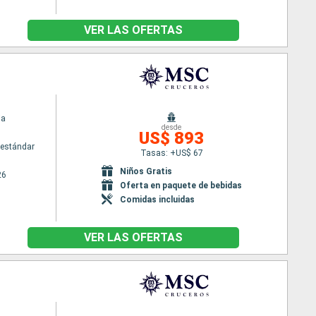
VER LAS OFERTAS
ia
desde
US$ 893
estándar
Tasas: +US$ 67
Niños Gratis
26
Oferta en paquete de bebidas
Comidas incluidas
VER LAS OFERTAS