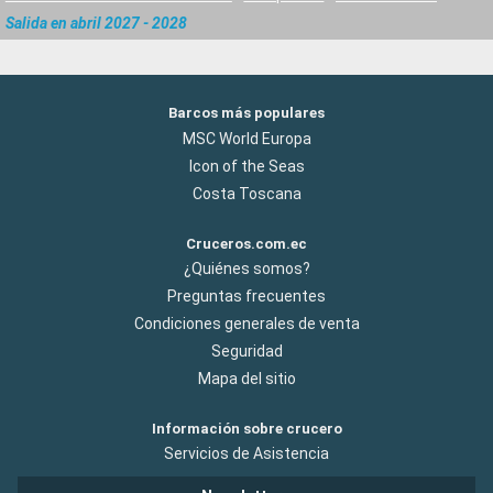
Salida en abril 2027 - 2028
Barcos más populares
MSC World Europa
Icon of the Seas
Costa Toscana
Cruceros.com.ec
¿Quiénes somos?
Preguntas frecuentes
Condiciones generales de venta
Seguridad
Mapa del sitio
Información sobre crucero
Servicios de Asistencia