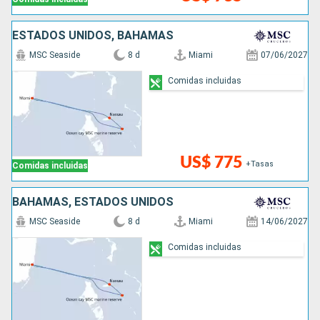
ESTADOS UNIDOS, BAHAMAS
MSC Seaside
8 d
Miami
07/06/2027
Comidas incluidas
US$ 775
+Tasas
Comidas incluidas
BAHAMAS, ESTADOS UNIDOS
MSC Seaside
8 d
Miami
14/06/2027
Comidas incluidas