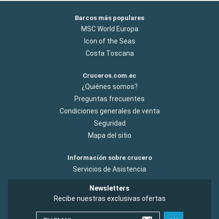
Barcos más populares
MSC World Europa
Icon of the Seas
Costa Toscana
Cruceros.com.ec
¿Quiénes somos?
Preguntas frecuentes
Condiciones generales de venta
Seguridad
Mapa del sitio
Información sobre crucero
Servicios de Asistencia
Newsletters
Recibe nuestras exclusivas ofertas