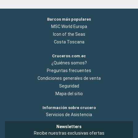
Barcos más populares
MSC World Europa
Icon of the Seas
Costa Toscana
Cruceros.com.ec
¿Quiénes somos?
Preguntas frecuentes
Condiciones generales de venta
Seguridad
Mapa del sitio
Información sobre crucero
Servicios de Asistencia
Newsletters
Recibe nuestras exclusivas ofertas