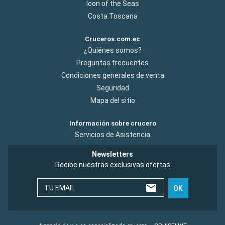
Icon of the Seas
Costa Toscana
Cruceros.com.ec
¿Quiénes somos?
Preguntas frecuentes
Condiciones generales de venta
Seguridad
Mapa del sitio
Información sobre crucero
Servicios de Asistencia
Newsletters
Recibe nuestras exclusivas ofertas
TU EMAIL
OK