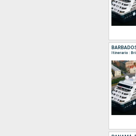
BARBADOS,