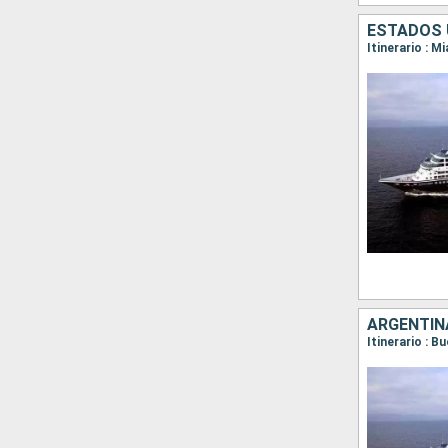
ARGENTINA