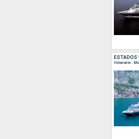
ESTADOS 