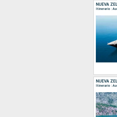
NUEVA ZE
NUEVA ZE