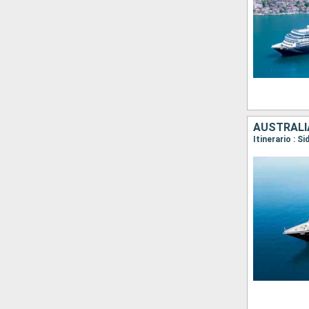
AUSTRALI