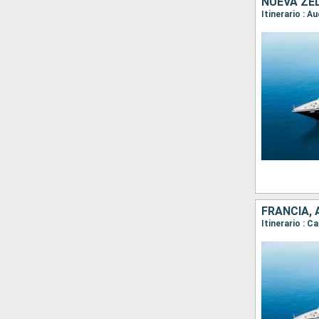
NUEVA ZE
FRANCIA,