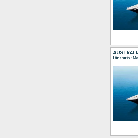
AUSTRALI