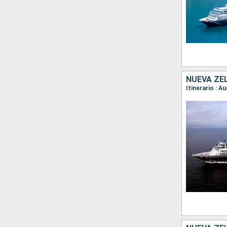
NUEVA ZE