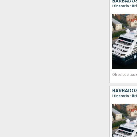
Otros puertos