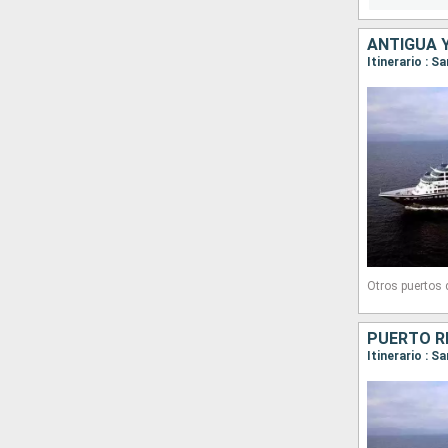
Otros puertos