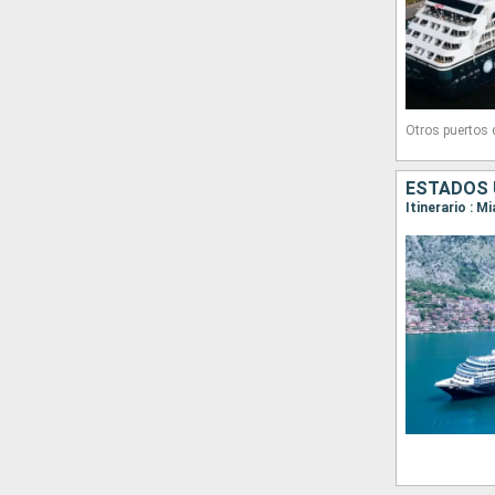
Otros puertos