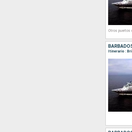
Otros puertos