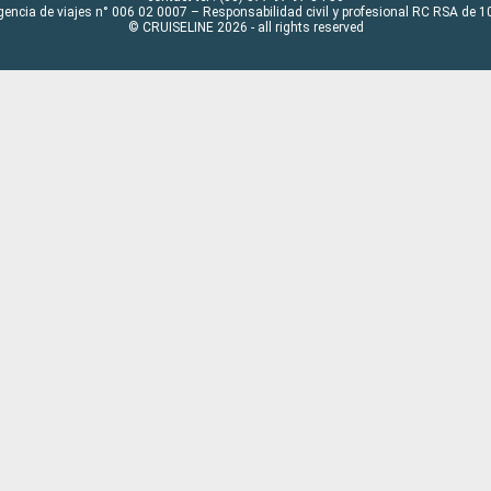
gencia de viajes n° 006 02 0007 – Responsabilidad civil y profesional RC RSA de
© CRUISELINE 2026 - all rights reserved