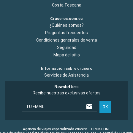
Costa Toscana
Cruceros.com.ec
¿Quiénes somos?
Preguntas frecuentes
Condiciones generales de venta
Seguridad
Mapa del sitio
Información sobre crucero
Servicios de Asistencia
Newsletters
Recibe nuestras exclusivas ofertas
TU EMAIL
OK
Agencia de viajes especializada crucero – CRUISELINE