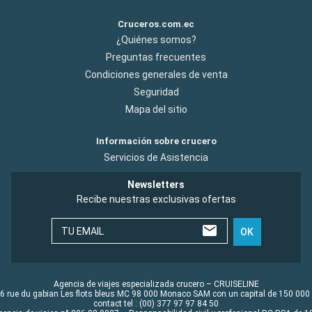
Cruceros.com.ec
¿Quiénes somos?
Preguntas frecuentes
Condiciones generales de venta
Seguridad
Mapa del sitio
Información sobre crucero
Servicios de Asistencia
Newsletters
Recibe nuestras exclusivas ofertas
TU EMAIL
OK
Agencia de viajes especializada crucero – CRUISELINE
6 rue du gabian Les flots bleus MC 98 000 Monaco SAM con un capital de 150 000
contact tel : (00) 377 97 97 84 50