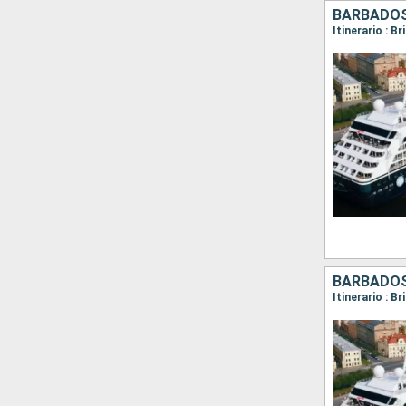
BARBADOS,
BARBADOS