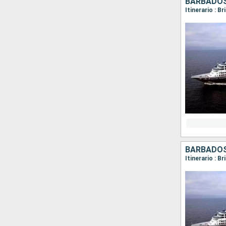
BARBADOS,