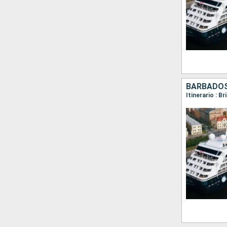
BARBADOS,