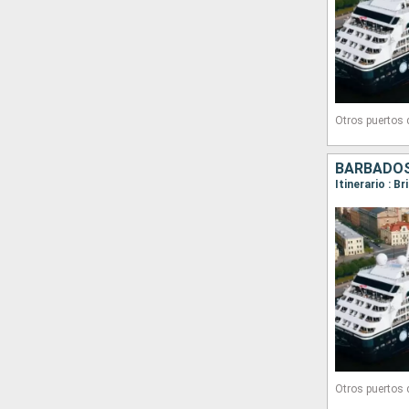
Otros puertos
Otros puertos