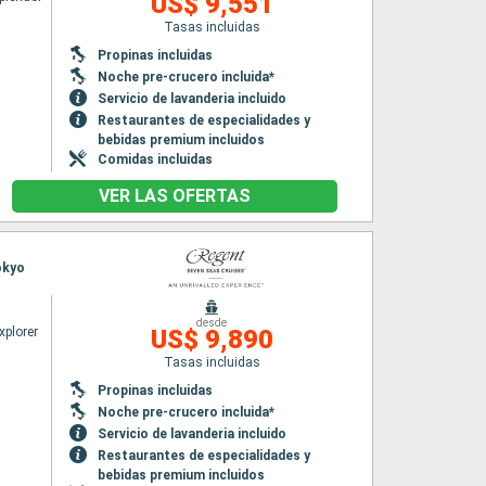
US$ 9,551
Tasas incluidas
Propinas incluidas
Noche pre-crucero incluida*
Servicio de lavanderia incluido
Restaurantes de especialidades y
bebidas premium incluidos
Comidas incluidas
VER LAS OFERTAS
okyo
desde
xplorer
US$ 9,890
Tasas incluidas
Propinas incluidas
Noche pre-crucero incluida*
Servicio de lavanderia incluido
Restaurantes de especialidades y
bebidas premium incluidos