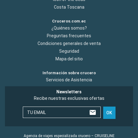
Costa Toscana
Cruceros.com.ec
¿Quiénes somos?
Preguntas frecuentes
Condiciones generales de venta
Seguridad
Mapa del sitio
Información sobre crucero
Servicios de Asistencia
Newsletters
Recibe nuestras exclusivas ofertas
TU EMAIL
OK
Agencia de viajes especializada crucero – CRUISELINE