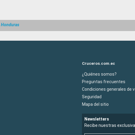
s Honduras
Cruceros.com.ec
¿Quiénes somos?
Preguntas frecuentes
Condiciones generales de 
Seguridad
Mapa del sitio
Newsletters
Recibe nuestras exclusiv