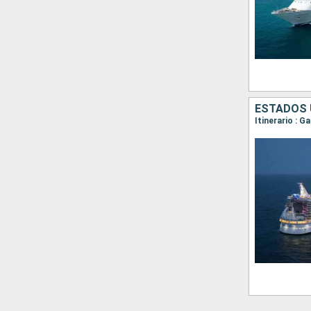
ESTADOS 
Itinerario : 