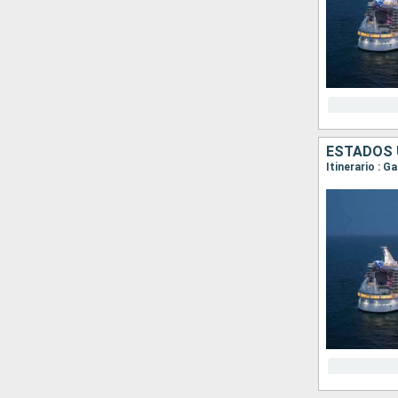
ESTADOS 
Itinerario : 