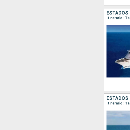
ESTADOS 
Itinerario : 
ESTADOS 
Itinerario : 