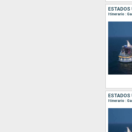
ESTADOS 
Itinerario : 
ESTADOS 
Itinerario : 