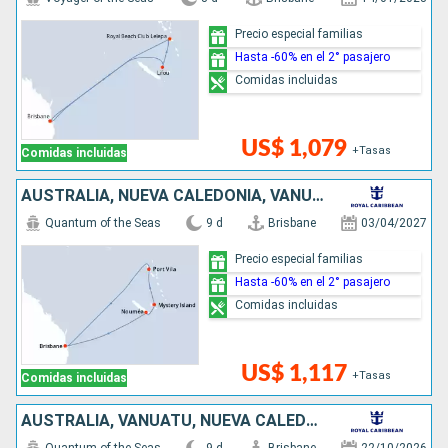
Precio especial familias
Hasta -60% en el 2° pasajero
Comidas incluidas
US$ 1,079
+Tasas
Comidas incluidas
AUSTRALIA, NUEVA CALEDONIA, VANUATU
Quantum of the Seas
9 d
Brisbane
03/04/2027
Precio especial familias
Hasta -60% en el 2° pasajero
Comidas incluidas
US$ 1,117
+Tasas
Comidas incluidas
AUSTRALIA, VANUATU, NUEVA CALEDONIA