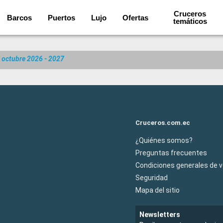
Cruceros
Barcos
Puertos
Lujo
Ofertas
temáticos
n octubre 2026 - 2027
Cruceros.com.ec
¿Quiénes somos?
Preguntas frecuentes
Condiciones generales de 
Seguridad
Mapa del sitio
Newsletters