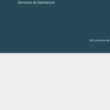
Servicios de Asistencia
SA.Licencia de 