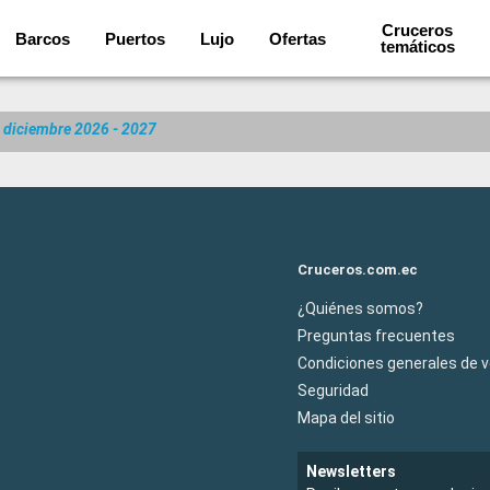
Cruceros
Barcos
Puertos
Lujo
Ofertas
temáticos
n diciembre 2026 - 2027
Cruceros.com.ec
¿Quiénes somos?
Preguntas frecuentes
Condiciones generales de 
Seguridad
Mapa del sitio
Newsletters