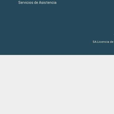
Servicios de Asistencia
SA.Licencia de 