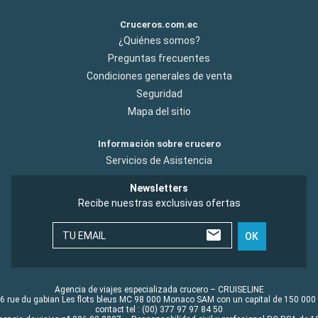
Cruceros.com.ec
¿Quiénes somos?
Preguntas frecuentes
Condiciones generales de venta
Seguridad
Mapa del sitio
Información sobre crucero
Servicios de Asistencia
Newsletters
Recibe nuestras exclusivas ofertas
TU EMAIL
OK
Agencia de viajes especializada crucero – CRUISELINE
6 rue du gabian Les flots bleus MC 98 000 Monaco SAM con un capital de 150 000
contact tel : (00) 377 97 97 84 50