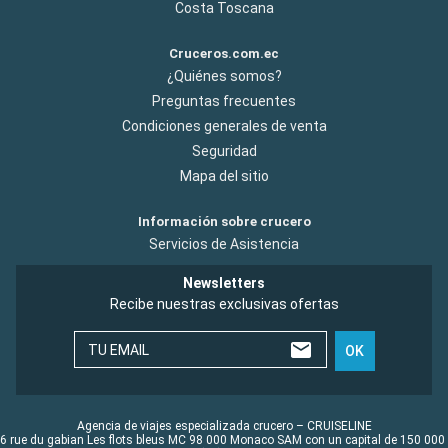
Costa Toscana
Cruceros.com.ec
¿Quiénes somos?
Preguntas frecuentes
Condiciones generales de venta
Seguridad
Mapa del sitio
Información sobre crucero
Servicios de Asistencia
Newsletters
Recibe nuestras exclusivas ofertas
TU EMAIL
OK
Agencia de viajes especializada crucero – CRUISELINE
6 rue du gabian Les flots bleus MC 98 000 Monaco SAM con un capital de 150 000