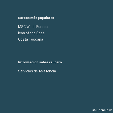
Barcos más populares
MSC World Europa
Icon of the Seas
Costa Toscana
Información sobre crucero
Servicios de Asistencia
SA.Licencia de 