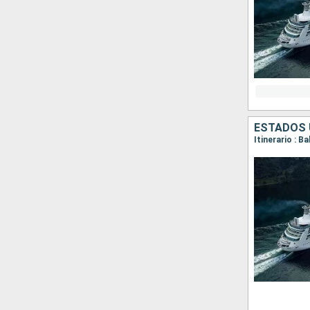
ESTADOS 
Itinerario : 