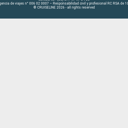
gencia de viajes n° 006 02 0007 – Responsabilidad civil y profesional RC RSA de
© CRUISELINE 2026 - all rights reserved