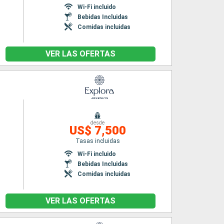
Wi-Fi incluido
Bebidas Incluidas
Comidas incluidas
VER LAS OFERTAS
desde
US$ 7,500
Tasas incluidas
Wi-Fi incluido
Bebidas Incluidas
Comidas incluidas
VER LAS OFERTAS