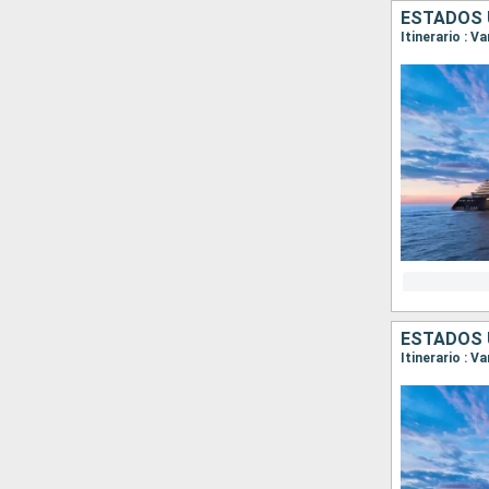
ESTADOS 
Itinerario : 
ESTADOS 