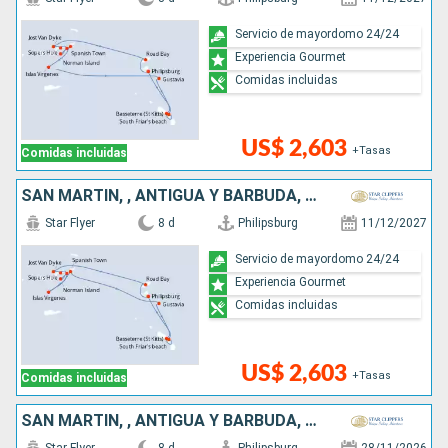
Servicio de mayordomo 24/24
Experiencia Gourmet
Comidas incluidas
US$ 2,603
+Tasas
Comidas incluidas
SAN MARTÍN, , ANTIGUA Y BARBUDA, FRANCIA
Star Flyer
8 d
Philipsburg
11/12/2027
Servicio de mayordomo 24/24
Experiencia Gourmet
Comidas incluidas
US$ 2,603
+Tasas
Comidas incluidas
SAN MARTÍN, , ANTIGUA Y BARBUDA, FRANCIA