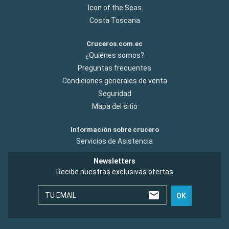
Icon of the Seas
Costa Toscana
Cruceros.com.ec
¿Quiénes somos?
Preguntas frecuentes
Condiciones generales de venta
Seguridad
Mapa del sitio
Información sobre crucero
Servicios de Asistencia
Newsletters
Recibe nuestras exclusivas ofertas
TU EMAIL
OK