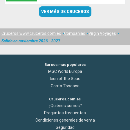
VER MÁS DE CRUCEROS
Cruceros www.cruceros.com.ec
Compañías
Virgin Voyages
Salida en noviembre 2026 - 2027
Barcos más populares
MSC World Europa
Icon of the Seas
Costa Toscana
Cruceros.com.ec
¿Quiénes somos?
Preguntas frecuentes
Condiciones generales de venta
Seguridad