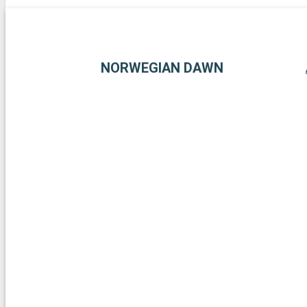
NORWEGIAN DAWN