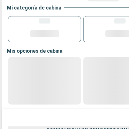
Mi categoría de cabina
Mis opciones de cabina