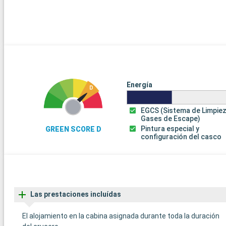
Energía
EGCS (Sistema de Limpie
Gases de Escape)
Pintura especial y
GREEN SCORE D
configuración del casco
Las prestaciones incluídas
El alojamiento en la cabina asignada durante toda la duración