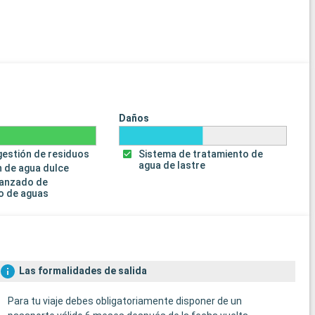
Daños
gestión de residuos
Sistema de tratamiento de
agua de lastre
 de agua dulce
vanzado de
o de aguas
Las formalidades de salida
Para tu viaje debes obligatoriamente disponer de un