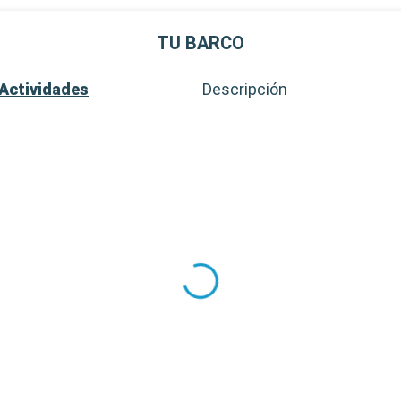
TU BARCO
Actividades
Descripción