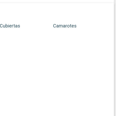
Cubiertas
Camarotes