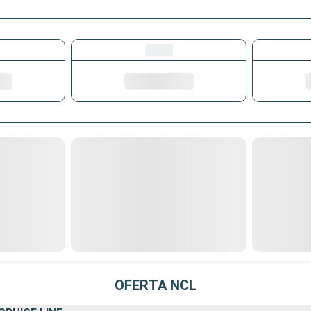
OFERTA NCL