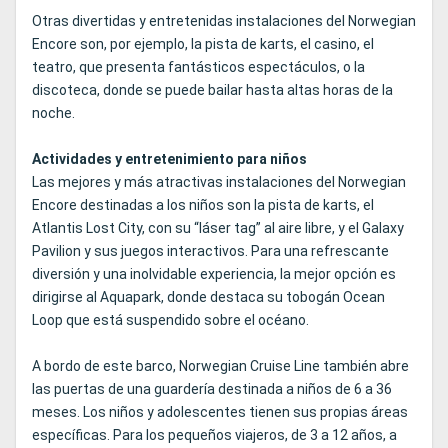
Otras divertidas y entretenidas instalaciones del Norwegian
Encore son, por ejemplo, la pista de karts, el casino, el
teatro, que presenta fantásticos espectáculos, o la
discoteca, donde se puede bailar hasta altas horas de la
noche.
Actividades y entretenimiento para niños
Las mejores y más atractivas instalaciones del Norwegian
Encore destinadas a los niños son la pista de karts, el
Atlantis Lost City, con su “láser tag” al aire libre, y el Galaxy
Pavilion y sus juegos interactivos. Para una refrescante
diversión y una inolvidable experiencia, la mejor opción es
dirigirse al Aquapark, donde destaca su tobogán Ocean
Loop que está suspendido sobre el océano.
A bordo de este barco, Norwegian Cruise Line también abre
las puertas de una guardería destinada a niños de 6 a 36
meses. Los niños y adolescentes tienen sus propias áreas
específicas. Para los pequeños viajeros, de 3 a 12 años, a