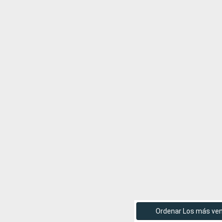
Ordenar Los más ve