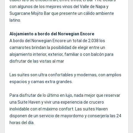
con algunos de los mejores vinos del Valle de Napa y
Sugarcane Mojito Bar que presente un cálido ambiente
latino.
Alojamiento a bordo del Norwegian Encore
A bordo del Norwegian Encore un total de 2.038 los
camarotes brindan la posibilidad de elegir entre un
alojamiento interior, exterior, familiar o con balcón para
disfrutar de las vistas al mar
Las suites son ultra confortables y modernas, con amplios
espacios y camas extra grandes.
Para disfrutar de lo último en lujo, nada mejor que reservar
una Suite Haven y vivir una experiencia de crucero
inolvidable con el máximo confort. Las suites Haven
disponen de un servicio de mayordomo y conserjería las 24
horas del día.