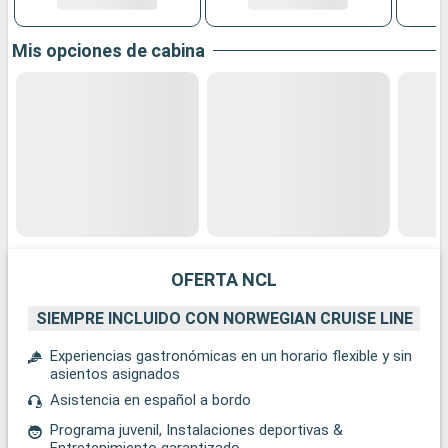
Mis opciones de cabina
OFERTA NCL
SIEMPRE INCLUIDO CON NORWEGIAN CRUISE LINE
Experiencias gastronómicas en un horario flexible y sin
asientos asignados
Asistencia en español a bordo
Programa juvenil, Instalaciones deportivas &
Entretenimiento garantizado