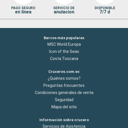
PAGO SEGURO
SERVICIO DE
DISPONIBLE
en línea
anulacion
7/7 d
Barcos más populares
MSC World Europa
Icon of the Seas
Costa Toscana
Cruceros.com.ec
¿Quiénes somos?
Preguntas frecuentes
Condiciones generales de venta
Seguridad
Mapa del sitio
Información sobre crucero
Servicios de Asistencia