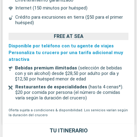
Internet (150 minutos por huésped)
Crédito para excursiones en tierra ($50 para el primer
huésped)
FREE AT SEA
Disponible por teléfono con tu agente de viajes
Personaliza tu crucero por una tarifa adicional muy
atractiva
Bebidas premium ilimitadas
(selección de bebidas
con y sin alcohol) desde $28,50 por adulto por día y
$12,50 por huésped menor de edad
Restaurantes de especialidades
(hasta 4 cenas*).
$20 por comida por persona (el número de comidas
varía según la duración del crucero)
Oferta sujeta a condiciones & disponibilidad. Los servicios varían según
la duración del crucero
TU ITINERARIO