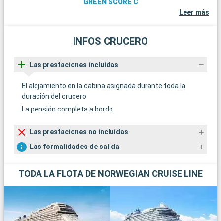
GREEN SCORE C
Leer más
INFOS CRUCERO
Las prestaciones incluídas
El alojamiento en la cabina asignada durante toda la
duración del crucero
La pensión completa a bordo
Las prestaciones no incluídas
Las formalidades de salida
TODA LA FLOTA DE NORWEGIAN CRUISE LINE